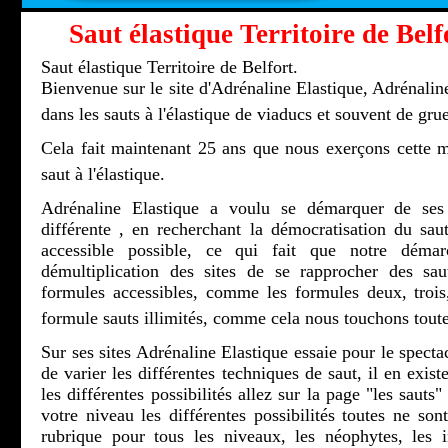
Saut élastique Territoire de Belf
Saut élastique Territoire de Belfort.
Bienvenue sur le site d'Adrénaline Elastique, Adrénaline
dans les sauts à l'élastique de viaducs et souvent de grue
Cela fait maintenant 25 ans que nous exerçons cette m
saut à l'élastique.
Adrénaline Elastique a voulu se démarquer de ses 
différente , en recherchant la démocratisation du saut
accessible possible, ce qui fait que notre démar
démultiplication des sites de se rapprocher des sau
formules accessibles, comme les formules deux, troi
formule sauts illimités, comme cela nous touchons toute
Sur ses sites Adrénaline Elastique essaie pour le spectac
de varier les différentes techniques de saut, il en exis
les différentes possibilités allez sur la page "les sauts
votre niveau les différentes possibilités toutes ne son
rubrique pour tous les niveaux, les néophytes, les ini