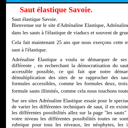
Saut élastique Savoie.
Saut élastique Savoie.
Bienvenue sur le site d'Adrénaline Elastique, Adrénaline
dans les sauts à l'élastique de viaducs et souvent de grue
Cela fait maintenant 25 ans que nous exerçons cette m
saut à l'élastique.
Adrénaline Elastique a voulu se démarquer de ses 
différente , en recherchant la démocratisation du saut
accessible possible, ce qui fait que notre démar
démultiplication des sites de se rapprocher des sau
formules accessibles, comme les formules deux, troi
formule sauts illimités, comme cela nous touchons toute
Sur ses sites Adrénaline Elastique essaie pour le spectac
de varier les différentes techniques de saut, il en exis
les différentes possibilités allez sur la page "les sauts
votre niveau les différentes possibilités toutes ne son
rubrique pour tous les niveaux, les néophytes, les ini