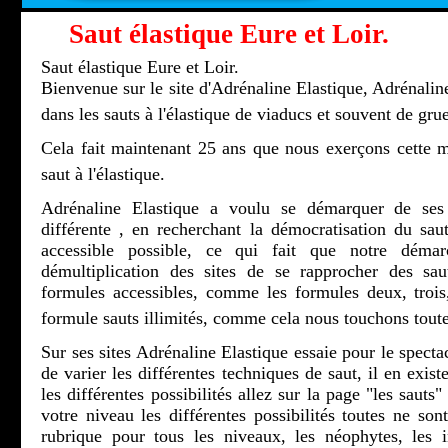
Saut élastique Eure et Loir.
Saut élastique Eure et Loir.
Bienvenue sur le site d'Adrénaline Elastique, Adrénaline
dans les sauts à l'élastique de viaducs et souvent de grue
Cela fait maintenant 25 ans que nous exerçons cette m
saut à l'élastique.
Adrénaline Elastique a voulu se démarquer de ses 
différente , en recherchant la démocratisation du saut
accessible possible, ce qui fait que notre démar
démultiplication des sites de se rapprocher des sau
formules accessibles, comme les formules deux, troi
formule sauts illimités, comme cela nous touchons toute
Sur ses sites Adrénaline Elastique essaie pour le spectac
de varier les différentes techniques de saut, il en exis
les différentes possibilités allez sur la page "les sauts
votre niveau les différentes possibilités toutes ne son
rubrique pour tous les niveaux, les néophytes, les ini