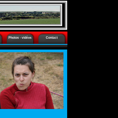
ort -
Photos - vidéos
Contact