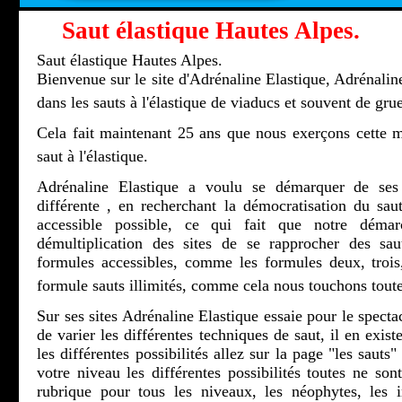
Saut élastique Hautes Alpes.
Saut élastique Hautes Alpes.
Bienvenue sur le site d'Adrénaline Elastique, Adrénaline
dans les sauts à l'élastique de viaducs et souvent de grue
Cela fait maintenant 25 ans que nous exerçons cette m
saut à l'élastique.
Adrénaline Elastique a voulu se démarquer de ses 
différente , en recherchant la démocratisation du saut
accessible possible, ce qui fait que notre démar
démultiplication des sites de se rapprocher des sau
formules accessibles, comme les formules deux, troi
formule sauts illimités, comme cela nous touchons toute
Sur ses sites Adrénaline Elastique essaie pour le spectac
de varier les différentes techniques de saut, il en exis
les différentes possibilités allez sur la page "les sauts
votre niveau les différentes possibilités toutes ne son
rubrique pour tous les niveaux, les néophytes, les ini