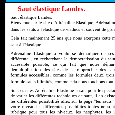
Saut élastique Landes.
Saut élastique Landes.
Bienvenue sur le site d'Adrénaline Elastique, Adrénaline
dans les sauts à l'élastique de viaducs et souvent de grue
Cela fait maintenant 25 ans que nous exerçons cette m
saut à l'élastique.
Adrénaline Elastique a voulu se démarquer de ses 
différente , en recherchant la démocratisation du saut
accessible possible, ce qui fait que notre démar
démultiplication des sites de se rapprocher des sau
formules accessibles, comme les formules deux, troi
formule sauts illimités, comme cela nous touchons toute
Sur ses sites Adrénaline Elastique essaie pour le spectac
de varier les différentes techniques de saut, il en exis
les différentes possibilités allez sur la page "les sauts
votre niveau les différentes possibilités toutes ne son
rubrique pour tous les niveaux, les néophytes, les ini