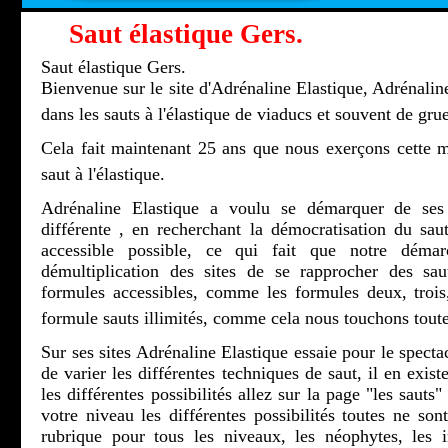
Saut élastique Gers.
Saut élastique Gers.
Bienvenue sur le site d'Adrénaline Elastique, Adrénaline
dans les sauts à l'élastique de viaducs et souvent de grue
Cela fait maintenant 25 ans que nous exerçons cette m
saut à l'élastique.
Adrénaline Elastique a voulu se démarquer de ses 
différente , en recherchant la démocratisation du saut
accessible possible, ce qui fait que notre démar
démultiplication des sites de se rapprocher des sau
formules accessibles, comme les formules deux, troi
formule sauts illimités, comme cela nous touchons toute
Sur ses sites Adrénaline Elastique essaie pour le spectac
de varier les différentes techniques de saut, il en exis
les différentes possibilités allez sur la page "les sauts
votre niveau les différentes possibilités toutes ne son
rubrique pour tous les niveaux, les néophytes, les ini