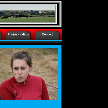
Photos - vidéos
Contact