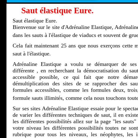
Saut élastique Eure.
Saut élastique Eure.
Bienvenue sur le site d'Adrénaline Elastique, Adrénaline
dans les sauts à l'élastique de viaducs et souvent de grue
Cela fait maintenant 25 ans que nous exerçons cette m
saut à l'élastique.
Adrénaline Elastique a voulu se démarquer de ses 
différente , en recherchant la démocratisation du saut
accessible possible, ce qui fait que notre démar
démultiplication des sites de se rapprocher des sau
formules accessibles, comme les formules deux, troi
formule sauts illimités, comme cela nous touchons toute
Sur ses sites Adrénaline Elastique essaie pour le spectac
de varier les différentes techniques de saut, il en exis
les différentes possibilités allez sur la page "les sauts
votre niveau les différentes possibilités toutes ne son
rubrique pour tous les niveaux, les néophytes, les ini