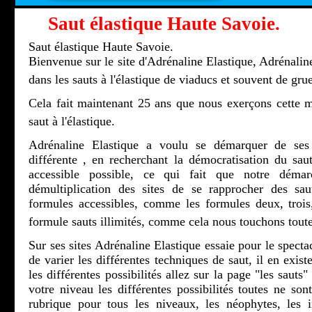
Saut élastique Haute Savoie.
Saut élastique Haute Savoie.
Bienvenue sur le site d'Adrénaline Elastique, Adrénaline
dans les sauts à l'élastique de viaducs et souvent de grue
Cela fait maintenant 25 ans que nous exerçons cette m
saut à l'élastique.
Adrénaline Elastique a voulu se démarquer de ses 
différente , en recherchant la démocratisation du saut
accessible possible, ce qui fait que notre démar
démultiplication des sites de se rapprocher des sau
formules accessibles, comme les formules deux, troi
formule sauts illimités, comme cela nous touchons toute
Sur ses sites Adrénaline Elastique essaie pour le spectac
de varier les différentes techniques de saut, il en exis
les différentes possibilités allez sur la page "les sauts
votre niveau les différentes possibilités toutes ne son
rubrique pour tous les niveaux, les néophytes, les ini