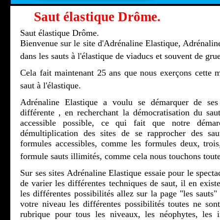
Saut élastique Drôme.
Saut élastique Drôme.
Bienvenue sur le site d'Adrénaline Elastique, Adrénaline
dans les sauts à l'élastique de viaducs et souvent de grue
Cela fait maintenant 25 ans que nous exerçons cette m
saut à l'élastique.
Adrénaline Elastique a voulu se démarquer de ses 
différente , en recherchant la démocratisation du saut
accessible possible, ce qui fait que notre démar
démultiplication des sites de se rapprocher des sau
formules accessibles, comme les formules deux, troi
formule sauts illimités, comme cela nous touchons toute
Sur ses sites Adrénaline Elastique essaie pour le spectac
de varier les différentes techniques de saut, il en exis
les différentes possibilités allez sur la page "les sauts
votre niveau les différentes possibilités toutes ne son
rubrique pour tous les niveaux, les néophytes, les ini